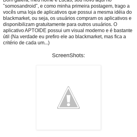
"somosandroid", e como minha primeira postagem, trago a
vocês uma loja de aplicativos que possui a mesma idéia do
blackmarket, ou seja, os usuários compram os aplicativos e
disponibilizam gratuitamente para outros usuários. O
aplicativo APTOIDE possui um visual moderno e é bastante
útil (Na verdade eu prefiro ele ao blackmarket, mas fica a
critério de cada um...)
ScreenShots: