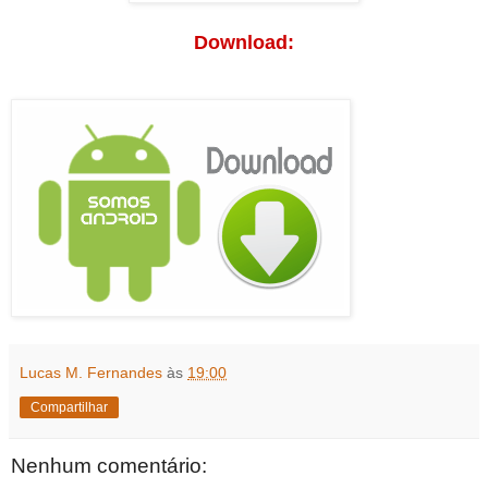
Download:
Lucas M. Fernandes
às
19:00
Compartilhar
Nenhum comentário: